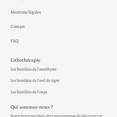
Mentions légales
Contact
FAQ
Lithothérapie
Les bienfaits de l'améthyste
Les bienfaits de l'oeil de tigre
Les bienfaits de l'onyx
Qui sommes-nous ?
Notre boutique bien-être vous propose de découvrir et