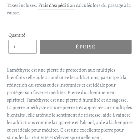
normal
Taxes incluses.
Frais d'expédition
calculés lors du passage à la
caisse.
Quantité
ÉPUISÉ
L'améthyste est une pierre de protection aux multiples
bienfaits : elle aide à combattre les addictions, participe à la
réduction du stress et des insomnies et est idéale pour
protéger son foyer et méditer. Pierre du cheminement
spirituel, l'améthyste est une pierre d'humilité et de sagesse.
La pierre améthyste est une pierre très appréciée aux multiples
bienfaits : elle atténue le sentiment de tristesse, aide à vaincre
les addictions comme la cigarette et l'alcool, aide à lâcher prise
et est idéale pour méditer. C'est une excellente pierre pour
stimuler la créativité et s'élever spirituellement.