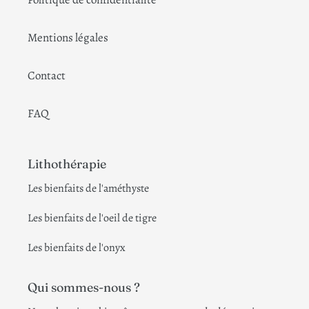
Mentions légales
Contact
FAQ
Lithothérapie
Les bienfaits de l'améthyste
Les bienfaits de l'oeil de tigre
Les bienfaits de l'onyx
Qui sommes-nous ?