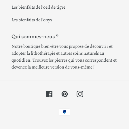
Les bienfaits de l'oeil de tigre
Les bienfaits de l'onyx
Qui sommes-nous ?
Notre boutique bien-être vous propose de découvrir et
adopter la lithothérapie et autres soins naturels au
quotidien. Trouvez les pierres qui vous correspondent et
devenez la meilleure version de vous-même !
Facebook
Pinterest
Instagram
Moyens
de
paiement