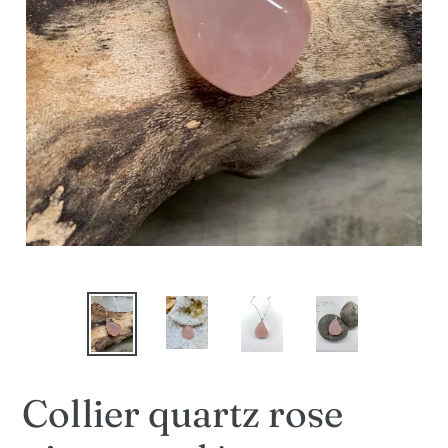
Collier quartz rose