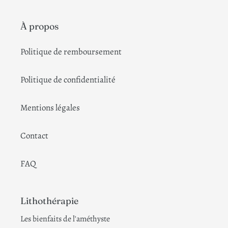
À propos
Politique de remboursement
Politique de confidentialité
Mentions légales
Contact
FAQ
Lithothérapie
Les bienfaits de l'améthyste