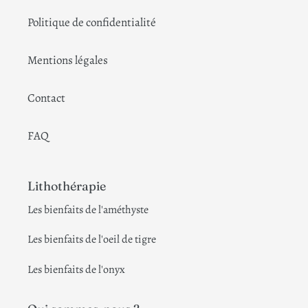
Politique de confidentialité
Mentions légales
Contact
FAQ
Lithothérapie
Les bienfaits de l'améthyste
Les bienfaits de l'oeil de tigre
Les bienfaits de l'onyx