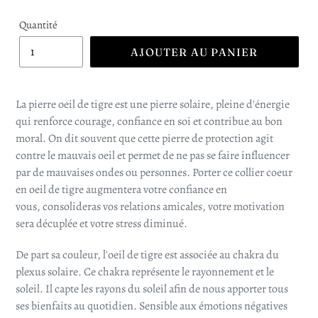
Quantité
AJOUTER AU PANIER
La pierre oeil de tigre est une pierre solaire, pleine d'énergie
qui renforce courage, confiance en soi et contribue au bon
moral. On dit souvent que cette pierre de protection agit
contre le mauvais oeil et permet de ne pas se faire influencer
par de mauvaises ondes ou personnes. Porter ce collier coeur
en oeil de tigre augmentera votre confiance en
vous, consolideras vos relations amicales, votre motivation
sera décuplée et votre stress diminué.
De part sa couleur, l'oeil de tigre est associée au chakra du
plexus solaire. Ce chakra représente le rayonnement et le
soleil. Il capte les rayons du soleil afin de nous apporter tous
ses bienfaits au quotidien. Sensible aux émotions négatives