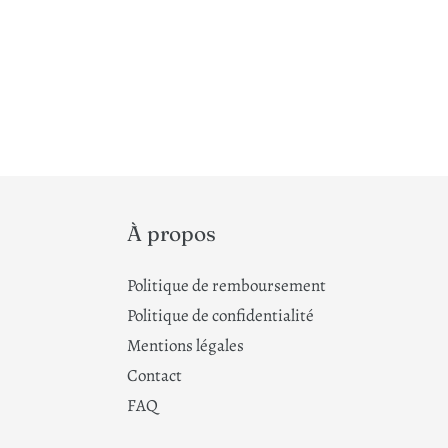
À propos
Politique de remboursement
Politique de confidentialité
Mentions légales
Contact
FAQ