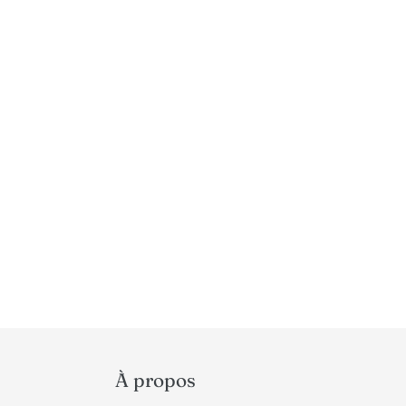
À propos