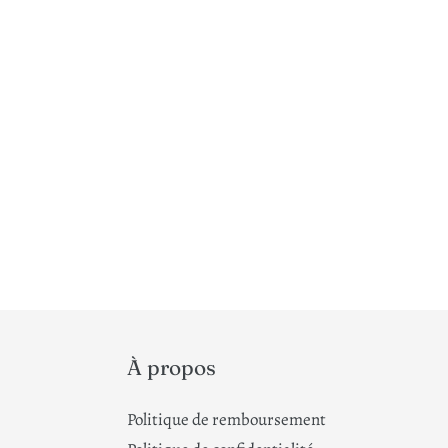
À propos
Politique de remboursement