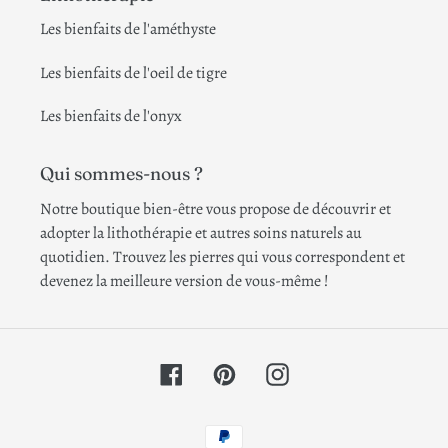
Les bienfaits de l'améthyste
Les bienfaits de l'oeil de tigre
Les bienfaits de l'onyx
Qui sommes-nous ?
Notre boutique bien-être vous propose de découvrir et
adopter la lithothérapie et autres soins naturels au
quotidien. Trouvez les pierres qui vous correspondent et
devenez la meilleure version de vous-même !
Facebook
Pinterest
Instagram
Moyens