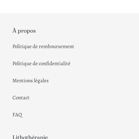
À propos
Politique de remboursement
Politique de confidentialité
Mentions légales
Contact
FAQ
Lithothérapie