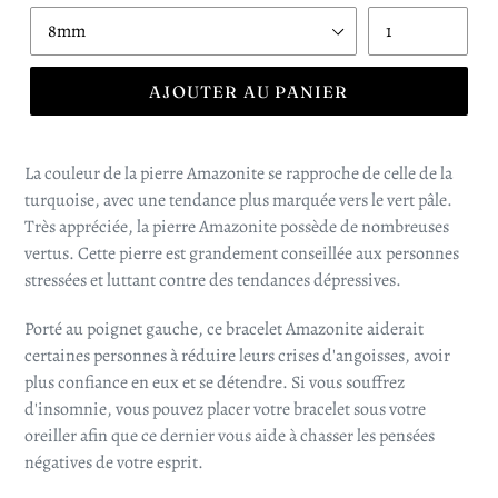
AJOUTER AU PANIER
La couleur de la pierre Amazonite se rapproche de celle de la
turquoise, avec une tendance plus marquée vers le vert pâle.
Très appréciée, la pierre Amazonite possède de nombreuses
vertus. Cette pierre est grandement conseillée aux personnes
stressées et luttant contre des tendances dépressives.
Porté au poignet gauche, ce bracelet Amazonite aiderait
certaines personnes à réduire leurs crises d'angoisses, avoir
plus confiance en eux et se détendre. Si vous souffrez
d'insomnie, vous pouvez placer votre bracelet sous votre
oreiller afin que ce dernier vous aide à chasser les pensées
négatives de votre esprit.