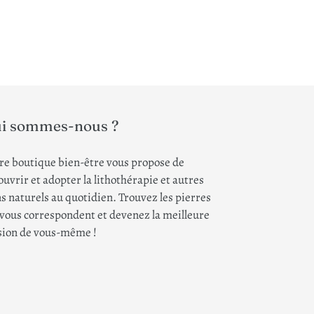
i sommes-nous ?
re boutique bien-être vous propose de
uvrir et adopter la lithothérapie et autres
s naturels au quotidien. Trouvez les pierres
 vous correspondent et devenez la meilleure
sion de vous-même !