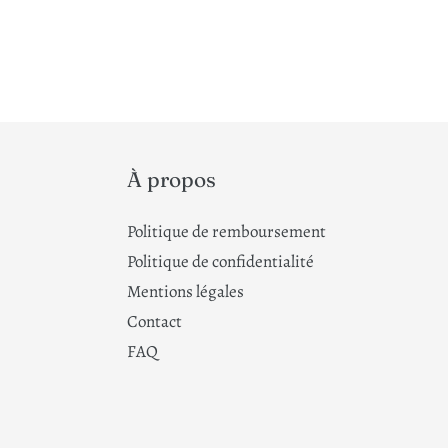
À propos
Politique de remboursement
Politique de confidentialité
Mentions légales
Contact
FAQ