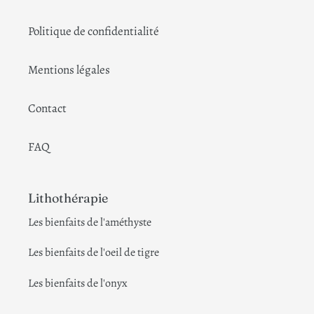
Politique de confidentialité
Mentions légales
Contact
FAQ
Lithothérapie
Les bienfaits de l'améthyste
Les bienfaits de l'oeil de tigre
Les bienfaits de l'onyx