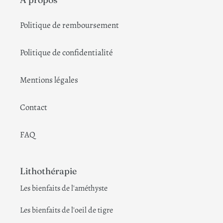
Politique de remboursement
Politique de confidentialité
Mentions légales
Contact
FAQ
Lithothérapie
Les bienfaits de l'améthyste
Les bienfaits de l'oeil de tigre