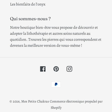
Les bienfaits de l'onyx
Qui sommes-nous ?
Notre boutique bien-être vous propose de découvrir et
adopter la lithothérapie et autres soins naturels au
quotidien. Trouvez les pierres qui vous correspondent et
devenez la meilleure version de vous-même !
Facebook
Pinterest
Instagram
Moyens
de
paiement
© 2026,
Mes Petits Chakras
Commerce électronique propulsé par
Shopify