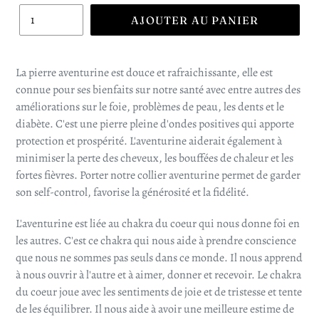
AJOUTER AU PANIER
La pierre aventurine est
douce et rafraichissante, elle est
connue pour ses bienfaits sur notre santé avec entre autres des
améliorations sur le foie, problèmes de peau, les dents et le
diabète.
C'est une pierre pleine d'ondes positives qui apporte
protection et prospérité. L'aventurine aiderait également à
minimiser la perte des cheveux, les bouffées de chaleur et les
fortes fièvres.
Porter notre collier aventurine permet de garder
son self-control, favorise la générosité et la fidélité.
L'aventurine est liée au chakra du coeur qui nous donne
foi en
les autres. C'est ce chakra qui nous aide à prendre conscience
que nous ne sommes pas seuls dans ce monde. Il nous apprend
à nous ouvrir à l'autre et à aimer, donner et recevoir. Le chakra
du coeur joue avec les sentiments de joie et de tristesse et tente
de les équilibrer. Il nous aide à avoir une meilleure estime de