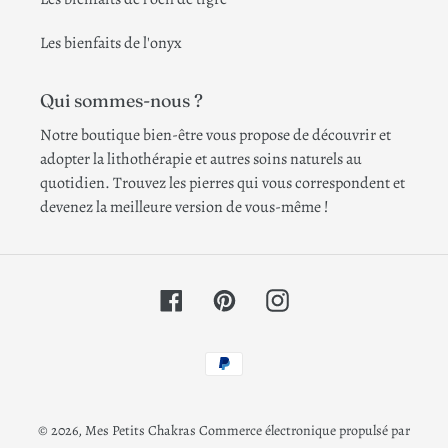
Les bienfaits de l'onyx
Qui sommes-nous ?
Notre boutique bien-être vous propose de découvrir et
adopter la lithothérapie et autres soins naturels au
quotidien. Trouvez les pierres qui vous correspondent et
devenez la meilleure version de vous-même !
Facebook
Pinterest
Instagram
Moyens
de
paiement
© 2026,
Mes Petits Chakras
Commerce électronique propulsé par