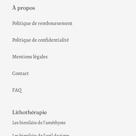
À propos
Politique de remboursement
Politique de confidentialité
Mentions légales
Contact
FAQ
Lithothérapie
Les bienfaits de l'améthyste
Les bienfaits de l'oeil de tigre