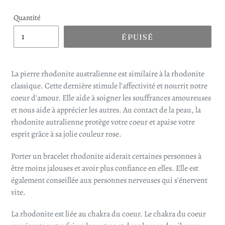
Quantité
ÉPUISÉ
La pierre rhodonite australienne est similaire à la rhodonite
classique. Cette dernière stimule l'affectivité et nourrit notre
coeur d'amour. Elle aide à soigner les souffrances amoureuses
et nous aide à apprécier les autres. Au contact de la peau, la
rhodonite autralienne protège votre coeur et apaise votre
esprit grâce à sa jolie couleur rose.
Porter un bracelet rhodonite aiderait certaines personnes à
être moins jalouses et avoir plus confiance en elles. Elle est
également conseillée aux personnes nerveuses qui s'énervent
vite.
La rhodonite est liée au chakra du coeur.
Le chakra du coeur