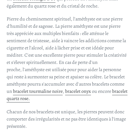
également du quartz rose et du cristal de roche.
Pierre du cheminement spirituel, l'améthyste est une pierre
d'humilité et de sagesse. La pierre améthyste est une pierre
très appréciée aux multiples bienfaits : elle atténue le
sentiment de tristesse, aide à vaincre les addictions comme la
cigarette et l'alcool, aide à lâcher prise et est idéale pour
méditer. C'est une excellente pierre pour stimuler la créativité
et s'élever spirituellement. En cas de perte d'un
proche, l'améthyste est utilisée pour pour aider la personne
qui reste à surmonter sa peine et apaiser sa colère. Le bracelet
améthyste pourra s'accumuler avec d'autres bracelets comme
un
bracelet tourmaline noire
,
bracelet onyx
ou encore
bracelet
quartz rose.
Chacun de nos bracelets est unique, les pierres peuvent donc
comporter des irrégularités et ne pas être identiques à l'image
présentée.