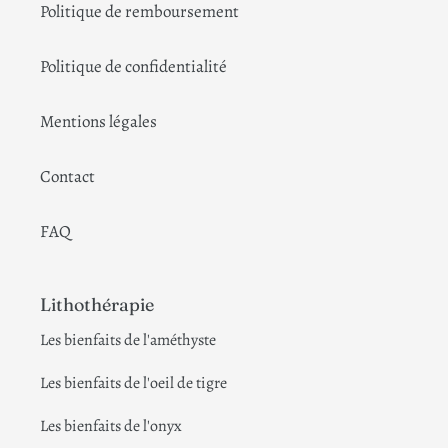
Politique de remboursement
Politique de confidentialité
Mentions légales
Contact
FAQ
Lithothérapie
Les bienfaits de l'améthyste
Les bienfaits de l'oeil de tigre
Les bienfaits de l'onyx