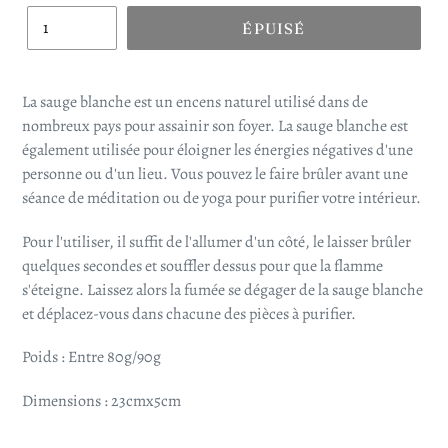
ÉPUISÉ
La sauge blanche est un encens naturel utilisé dans de
nombreux pays pour assainir son foyer. La sauge blanche est
également utilisée pour éloigner les énergies négatives d'une
personne ou d'un lieu. Vous pouvez le faire brûler avant une
séance de méditation ou de yoga pour purifier votre intérieur.
Pour l'utiliser, il suffit de l'allumer d'un côté, le laisser brûler
quelques secondes et souffler dessus pour que la flamme
s'éteigne. Laissez alors la fumée se dégager de la sauge blanche
et déplacez-vous dans chacune des pièces à purifier.
Poids : Entre 80g/90g
Dimensions : 23cmx5cm