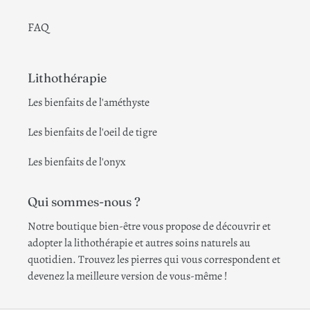
FAQ
Lithothérapie
Les bienfaits de l'améthyste
Les bienfaits de l'oeil de tigre
Les bienfaits de l'onyx
Qui sommes-nous ?
Notre boutique bien-être vous propose de découvrir et
adopter la lithothérapie et autres soins naturels au
quotidien. Trouvez les pierres qui vous correspondent et
devenez la meilleure version de vous-même !